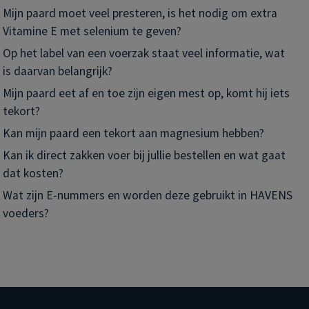
Mijn paard moet veel presteren, is het nodig om extra
Vitamine E met selenium te geven?
Op het label van een voerzak staat veel informatie, wat
is daarvan belangrijk?
Mijn paard eet af en toe zijn eigen mest op, komt hij iets
tekort?
Kan mijn paard een tekort aan magnesium hebben?
Kan ik direct zakken voer bij jullie bestellen en wat gaat
dat kosten?
Wat zijn E-nummers en worden deze gebruikt in HAVENS
voeders?