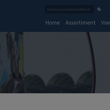
Home
Assortiment
Voe