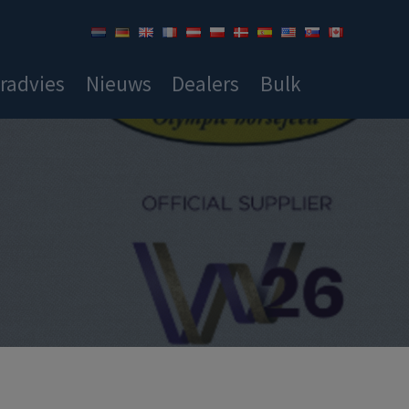
radvies
Nieuws
Dealers
Bulk