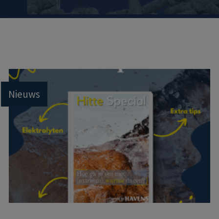
Nieuws