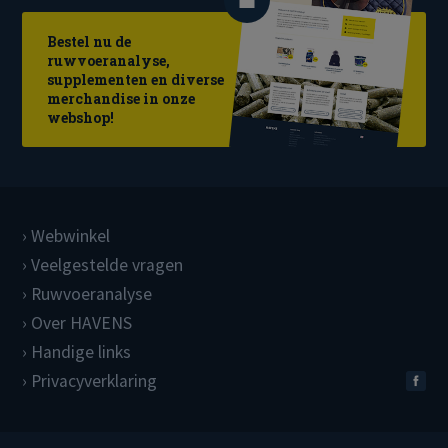
Bestel nu de
ruwvoeranalyse,
supplementen en diverse
merchandise in onze
webshop!
Webwinkel
Veelgestelde vragen
Ruwvoeranalyse
Over HAVENS
Handige links
Privacyverklaring