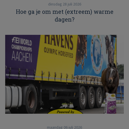
dinsdag 28 juli 2026
Hoe ga je om met (extreem) warme
dagen?
maandag 06 juli 2026