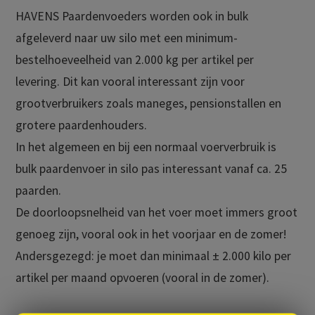
HAVENS Paardenvoeders worden ook in bulk
afgeleverd naar uw silo met een minimum-
bestelhoeveelheid van 2.000 kg per artikel per
levering. Dit kan vooral interessant zijn voor
grootverbruikers zoals maneges, pensionstallen en
grotere paardenhouders.
In het algemeen en bij een normaal voerverbruik is
bulk paardenvoer in silo pas interessant vanaf ca. 25
paarden.
De doorloopsnelheid van het voer moet immers groot
genoeg zijn, vooral ook in het voorjaar en de zomer!
Andersgezegd: je moet dan minimaal ± 2.000 kilo per
artikel per maand opvoeren (vooral in de zomer).