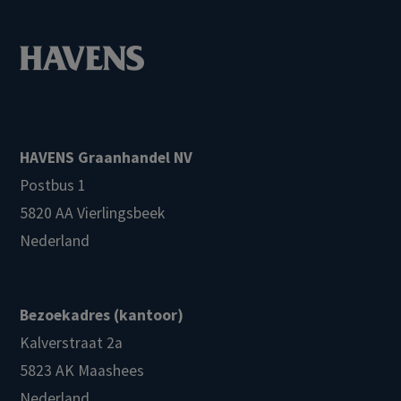
HAVENS Graanhandel NV
Postbus 1
5820 AA Vierlingsbeek
Nederland
Bezoekadres (kantoor)
Kalverstraat 2a
5823 AK Maashees
Nederland