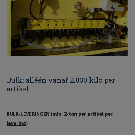
Bulk: alléén vanaf 2.000 kilo per
artikel
BULK-LEVERINGEN (min. 2-ton per artikel per
levering)