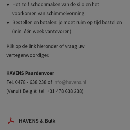
Het zelf schoonmaken van de silo en het
voorkomen van schimmelvorming
Bestellen en betalen: je moet ruim op tijd bestellen
(min. één week vantevoren).
Klik op de link hieronder of vraag uw
vertegenwoordiger.
HAVENS Paardenvoer
Tel. 0478 - 638 238 of
info@havens.nl
(Vanuit België: tel. +31 478 638 238)
HAVENS & Bulk