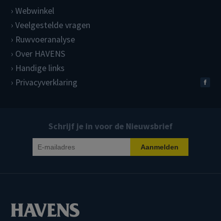
Webwinkel
Veelgestelde vragen
Ruwvoeranalyse
Over HAVENS
Handige links
Privacyverklaring
Schrijf je in voor de Nieuwsbrief