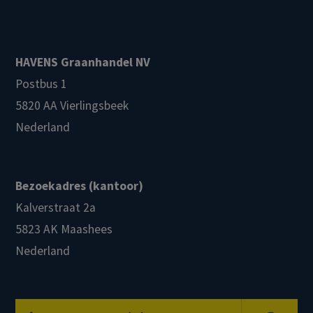
HAVENS Graanhandel NV
Postbus 1
5820 AA Vierlingsbeek
Nederland
Bezoekadres (kantoor)
Kalverstraat 2a
5823 AK Maashees
Nederland