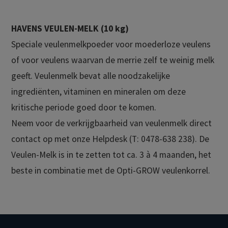
HAVENS VEULEN-MELK (10 kg)
Speciale veulenmelkpoeder voor moederloze veulens
of voor veulens waarvan de merrie zelf te weinig melk
geeft. Veulenmelk bevat alle noodzakelijke
ingrediënten, vitaminen en mineralen om deze
kritische periode goed door te komen.
Neem voor de verkrijgbaarheid van veulenmelk direct
contact op met onze Helpdesk (T: 0478-638 238). De
Veulen-Melk is in te zetten tot ca. 3 à 4 maanden, het
beste in combinatie met de Opti-GROW veulenkorrel.