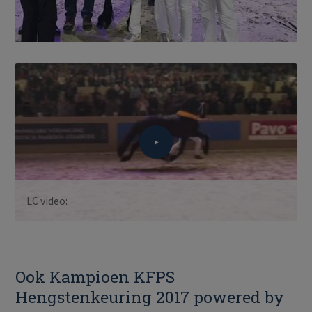
LC video:
Ook Kampioen KFPS
Hengstenkeuring 2017 powered by