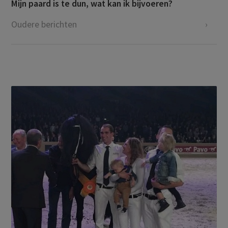
Mijn paard is te dun, wat kan ik bijvoeren?
Oudere berichten